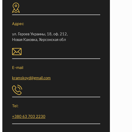
Адрес
ул. Героев Украины, 18, оф. 212,
Новая Каховка, Херсонская обл
E-mail
kramskoyd@gmail.com
Tel:
+380 63 703 2230