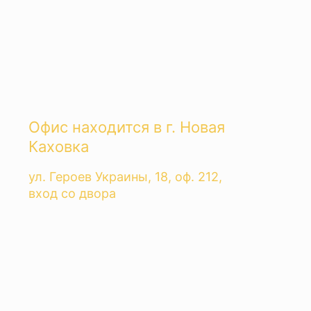
Офис находится в г. Новая
Каховка
ул. Героев Украины, 18, оф. 212,
вход со двора