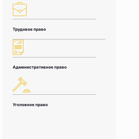
Трудовое право
Административное право
Уголовное право