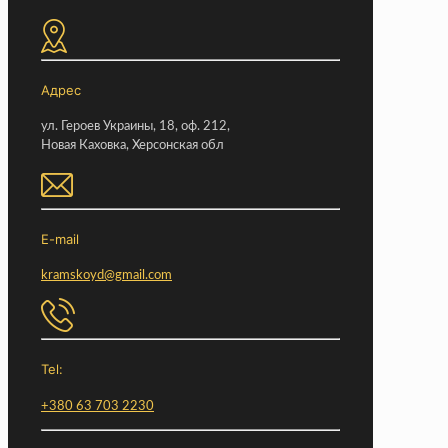
Адрес
ул. Героев Украины, 18, оф. 212,
Новая Каховка, Херсонская обл
E-mail
kramskoyd@gmail.com
Tel:
+380 63 703 2230