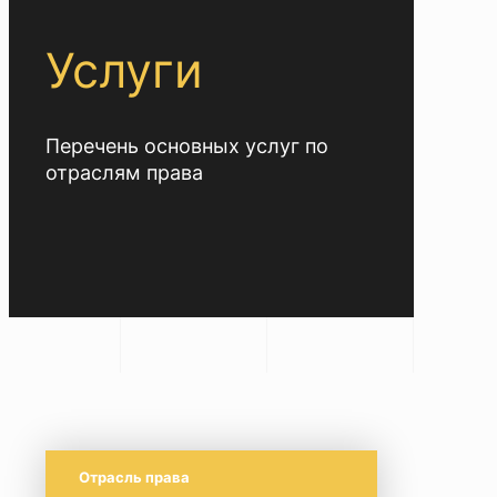
Услуги
Перечень основных услуг по
отраслям права
Отрасль права