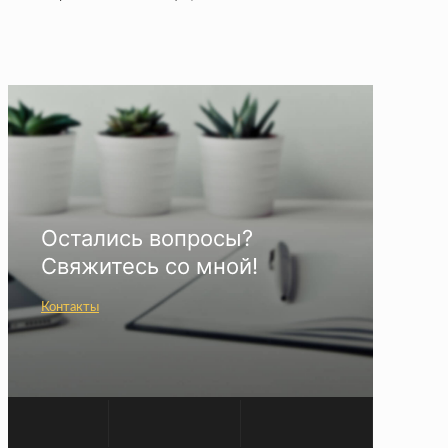
Остались вопросы?
Свяжитесь со мной!
Контакты